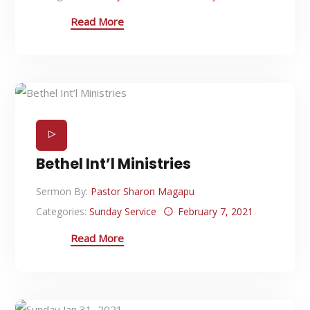
Read More
Bethel Int’l Ministries
Sermon By:
Pastor Sharon Magapu
Categories:
Sunday Service
February 7, 2021
Read More