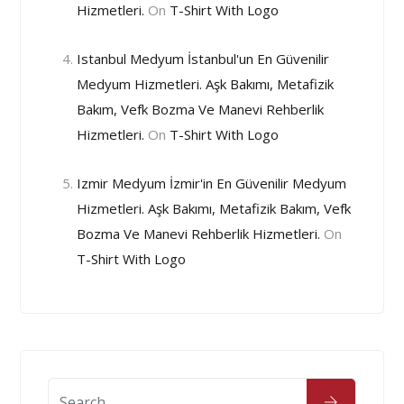
Hizmetleri.
On
T-Shirt With Logo
Istanbul Medyum İstanbul'un En Güvenilir
Medyum Hizmetleri. Aşk Bakımı, Metafizik
Bakım, Vefk Bozma Ve Manevi Rehberlik
Hizmetleri.
On
T-Shirt With Logo
Izmir Medyum İzmir'in En Güvenilir Medyum
Hizmetleri. Aşk Bakımı, Metafizik Bakım, Vefk
Bozma Ve Manevi Rehberlik Hizmetleri.
On
T-Shirt With Logo