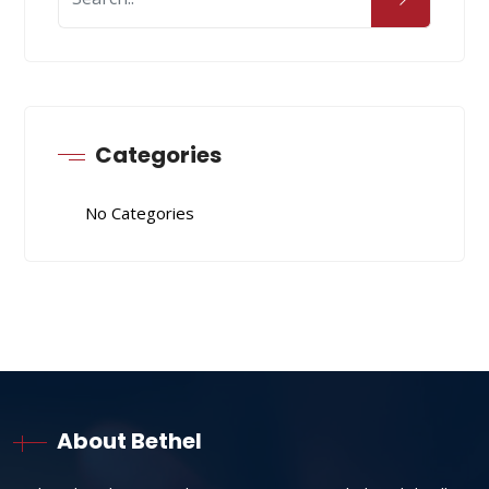
Categories
No Categories
About Bethel