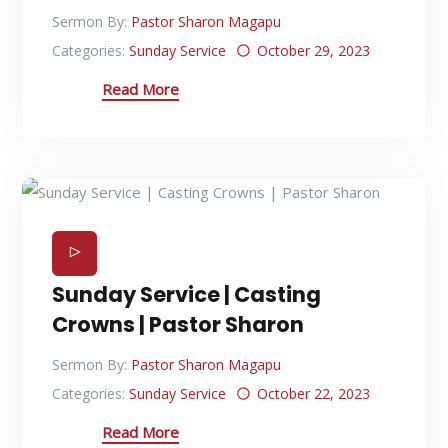
Sermon By:
Pastor Sharon Magapu
Categories:
Sunday Service
October 29, 2023
Read More
Sunday Service | Casting
Crowns | Pastor Sharon
Sermon By:
Pastor Sharon Magapu
Categories:
Sunday Service
October 22, 2023
Read More