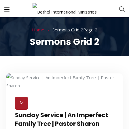
Home
Sermons Grid 2
Page 2
Sermons Grid 2
Sunday Service | An Imperfect
Family Tree | Pastor Sharon