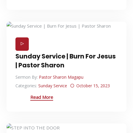
Sunday Service | Burn For Jesus
| Pastor Sharon
Sermon By:
Pastor Sharon Magapu
Categories:
Sunday Service
October 15, 2023
Read More