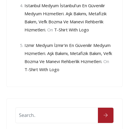
Istanbul Medyum İstanbul'un En Güvenilir
Medyum Hizmetleri. Aşk Bakımı, Metafizik
Bakım, Vefk Bozma Ve Manevi Rehberlik
Hizmetleri.
On
T-Shirt With Logo
Izmir Medyum İzmir'in En Güvenilir Medyum
Hizmetleri. Aşk Bakımı, Metafizik Bakım, Vefk
Bozma Ve Manevi Rehberlik Hizmetleri.
On
T-Shirt With Logo