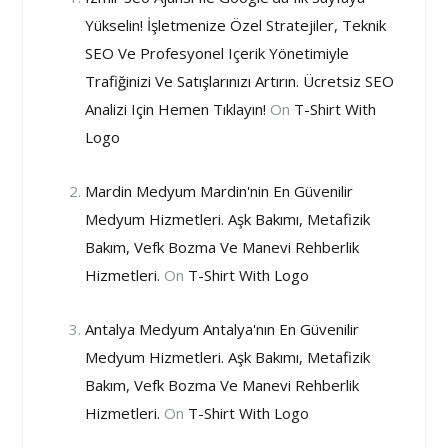
Yükselin! İşletmenize Özel Stratejiler, Teknik
SEO Ve Profesyonel Içerik Yönetimiyle
Trafiğinizi Ve Satışlarınızı Artırın. Ücretsiz SEO
Analizi Için Hemen Tıklayın!
On
T-Shirt With
Logo
Mardin Medyum Mardin'nin En Güvenilir
Medyum Hizmetleri. Aşk Bakımı, Metafizik
Bakım, Vefk Bozma Ve Manevi Rehberlik
Hizmetleri.
On
T-Shirt With Logo
Antalya Medyum Antalya'nın En Güvenilir
Medyum Hizmetleri. Aşk Bakımı, Metafizik
Bakım, Vefk Bozma Ve Manevi Rehberlik
Hizmetleri.
On
T-Shirt With Logo