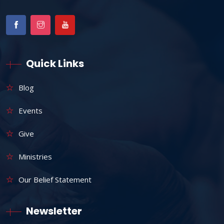
Quick Links
Blog
Events
Give
Ministries
Our Belief Statement
Newsletter